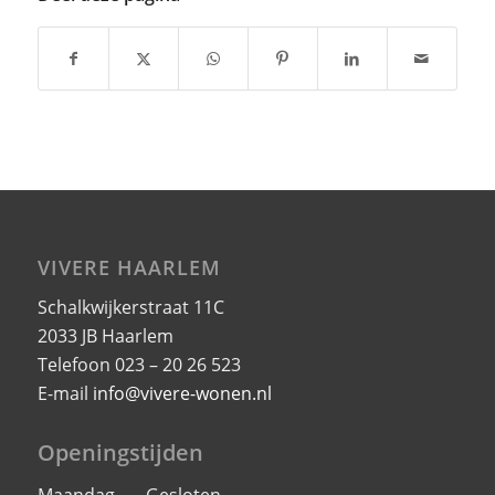
VIVERE HAARLEM
Schalkwijkerstraat 11C
2033 JB Haarlem
Telefoon 023 – 20 26 523
E-mail
info@vivere-wonen.nl
Openingstijden
Maandag Gesloten