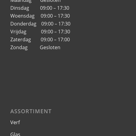
Dinsdag 09:00 – 17:30
Woensdag 09:00 – 17:30
Donderdag 09:00 – 17:30
Vrijdag 09:00 – 17:30
Zaterdag 09:00 – 17:00
Zondag Gesloten
ASSORTIMENT
Verf
Glas