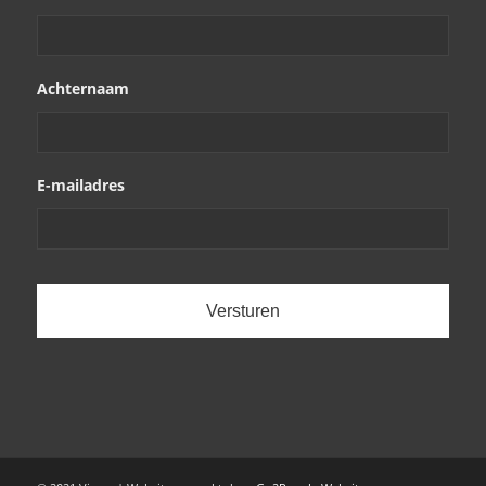
Achternaam
E-mailadres