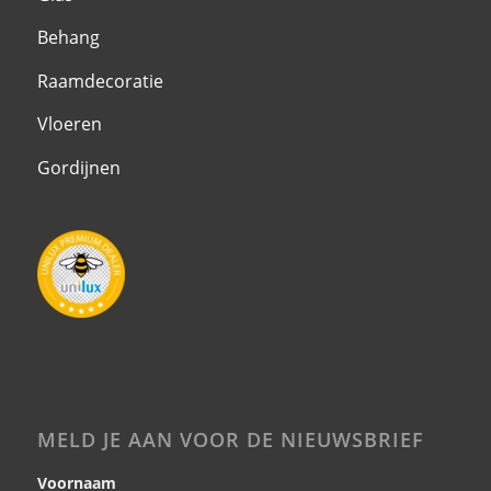
Behang
Raamdecoratie
Vloeren
Gordijnen
MELD JE AAN VOOR DE NIEUWSBRIEF
Voornaam