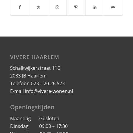
VIVERE HAARLEM
Schalkwijkerstraat 11C
2033 JB Haarlem
Telefoon 023 – 20 26 523
E-mail
info@vivere-wonen.nl
Openingstijden
Maandag Gesloten
Dinsdag 09:00 – 17:30