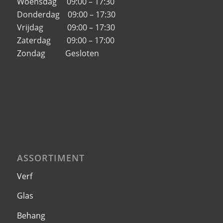
Woensdag 09:00 – 17:30
Donderdag 09:00 – 17:30
Vrijdag 09:00 – 17:30
Zaterdag 09:00 – 17:00
Zondag Gesloten
ASSORTIMENT
Verf
Glas
Behang