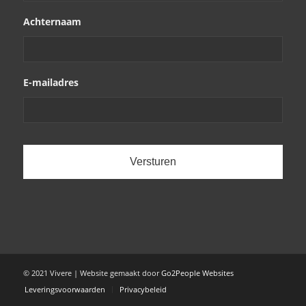
Achternaam
E-mailadres
© 2021 Vivere | Website gemaakt door
Go2People Websites
Leveringsvoorwaarden
Privacybeleid