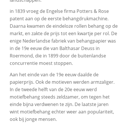
in 1839 vroeg de Engelse firma Potters & Rose
patent aan op de eerste behangdrukmachine.
Daarna kwamen de eindeloze rollen behang op de
markt, en zakte de prijs tot een kwartje per rol. De
enige Nederlandse fabriek van behangpapier was
in de 19e eeuw die van Balthasar Deuss in
Roermond, die in 1899 door de buitenlandse
concurrentie moest stoppen.
Aan het einde van de 19e eeuw daalde de
papierprijs. Ook de motieven werden armzaliger.
In de tweede helft van de 20e eeuw werd
motiefbehang steeds zeldzamer, om tegen het
einde bijna verdwenen te zijn. De laatste jaren
wint motiefbehang echter weer aan populariteit,
ook bij jonge mensen.