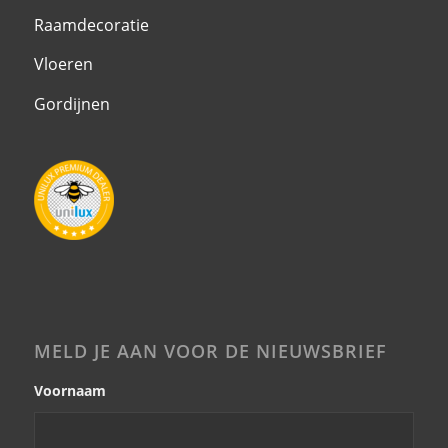
Raamdecoratie
Vloeren
Gordijnen
MELD JE AAN VOOR DE NIEUWSBRIEF
Voornaam