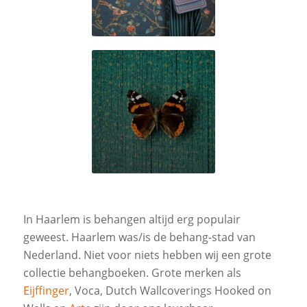
Unify
In Haarlem is behangen altijd erg populair
geweest. Haarlem was/is de behang-stad van
Nederland. Niet voor niets hebben wij een grote
collectie behangboeken. Grote merken als
Eijffinger
, Voca, Dutch Wallcoverings Hooked on