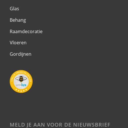
Glas
Behang
Raamdecoratie
Vloeren
Gordijnen
MELD JE AAN VOOR DE NIEUWSBRIEF