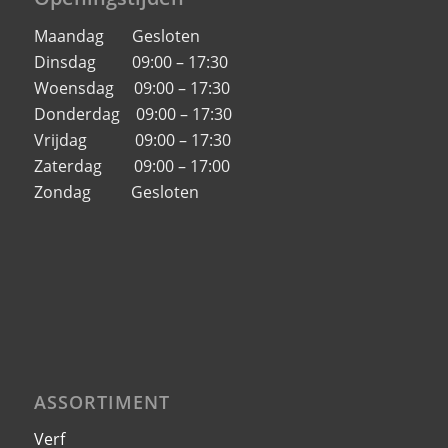
Maandag Gesloten
Dinsdag 09:00 – 17:30
Woensdag 09:00 – 17:30
Donderdag 09:00 – 17:30
Vrijdag 09:00 – 17:30
Zaterdag 09:00 – 17:00
Zondag Gesloten
ASSORTIMENT
Verf