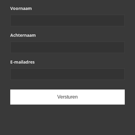
Voornaam
Achternaam
E-mailadres