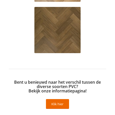
6032
Bent u benieuwd naar het verschil tussen de
diverse soorten PVC?
Bekijk onze informatiepagina!
Klik hier