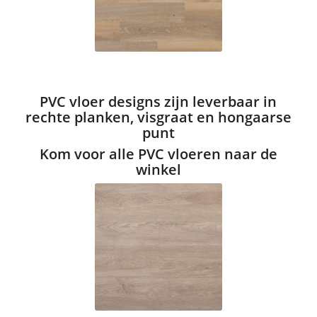
PVC vloer designs zijn leverbaar in
rechte planken, visgraat en hongaarse
punt
Kom voor alle PVC vloeren naar de
winkel
C4010