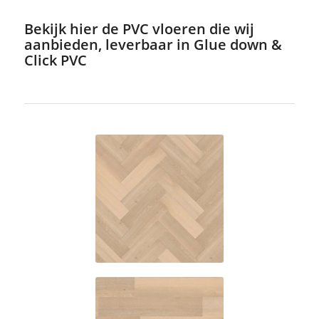
Bekijk hier de PVC vloeren die wij
aanbieden, leverbaar in Glue down &
Click PVC
C7001