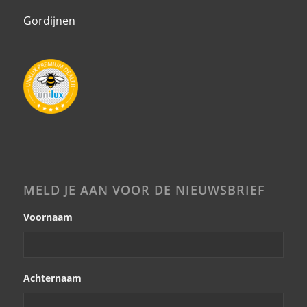
Gordijnen
MELD JE AAN VOOR DE NIEUWSBRIEF
Voornaam
Achternaam