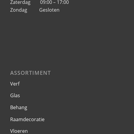
Zaterdag 09:00 – 17:00
Zondag Gesloten
ASSORTIMENT
Verf
Glas
Behang
Raamdecoratie
Vloeren