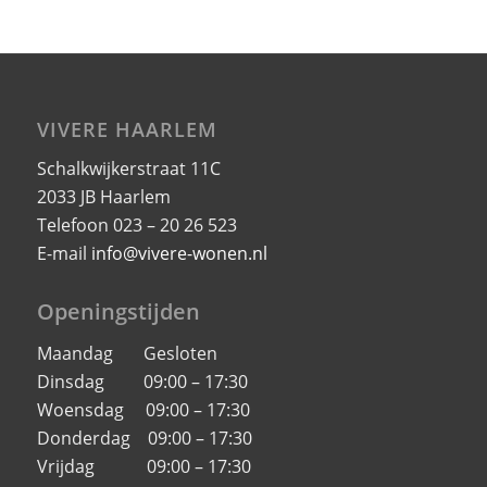
VIVERE HAARLEM
Schalkwijkerstraat 11C
2033 JB Haarlem
Telefoon 023 – 20 26 523
E-mail
info@vivere-wonen.nl
Openingstijden
Maandag Gesloten
Dinsdag 09:00 – 17:30
Woensdag 09:00 – 17:30
Donderdag 09:00 – 17:30
Vrijdag 09:00 – 17:30