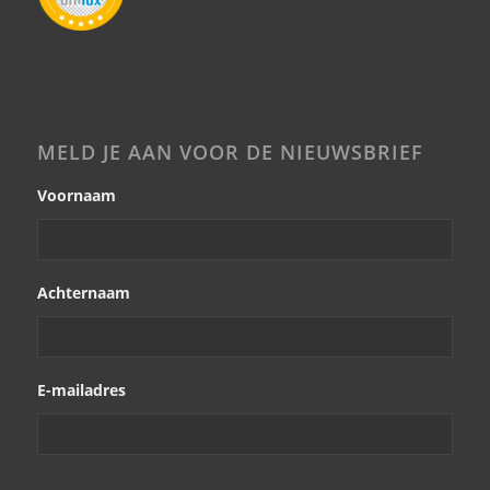
MELD JE AAN VOOR DE NIEUWSBRIEF
Voornaam
Achternaam
E-mailadres