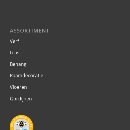
ASSORTIMENT
Verf
Glas
Behang
Raamdecoratie
Vloeren
Gordijnen