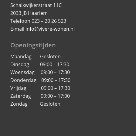
Schalkwijkerstraat 11C
2033 JB Haarlem
Telefoon 023 – 20 26 523
E-mail
info@vivere-wonen.nl
Openingstijden
Maandag Gesloten
Dinsdag 09:00 – 17:30
Woensdag 09:00 – 17:30
Donderdag 09:00 – 17:30
Vrijdag 09:00 – 17:30
Zaterdag 09:00 – 17:00
Zondag Gesloten