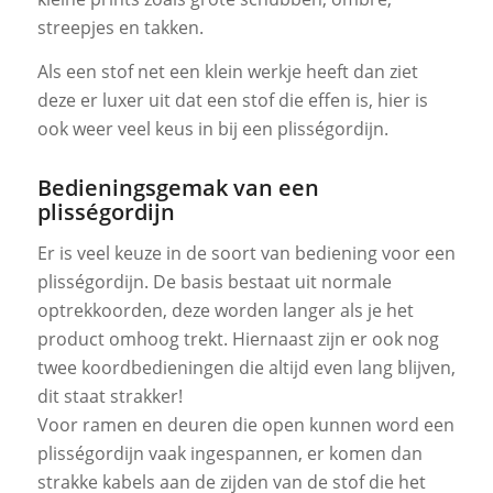
streepjes en takken.
Als een stof net een klein werkje heeft dan ziet
deze er luxer uit dat een stof die effen is, hier is
ook weer veel keus in bij een plisségordijn.
Bedieningsgemak van een
plisségordijn
Er is veel keuze in de soort van bediening voor een
plisségordijn. De basis bestaat uit normale
optrekkoorden, deze worden langer als je het
product omhoog trekt. Hiernaast zijn er ook nog
twee koordbedieningen die altijd even lang blijven,
dit staat strakker!
Voor ramen en deuren die open kunnen word een
plisségordijn vaak ingespannen, er komen dan
strakke kabels aan de zijden van de stof die het