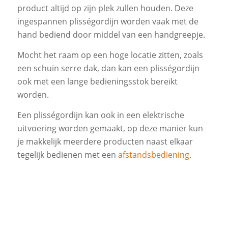
product altijd op zijn plek zullen houden. Deze
ingespannen plisségordijn worden vaak met de
hand bediend door middel van een handgreepje.
Mocht het raam op een hoge locatie zitten, zoals
een schuin serre dak, dan kan een plisségordijn
ook met een lange bedieningsstok bereikt
worden.
Een plisségordijn kan ook in een elektrische
uitvoering worden gemaakt, op deze manier kun
je makkelijk meerdere producten naast elkaar
tegelijk bedienen met een
afstandsbediening
.