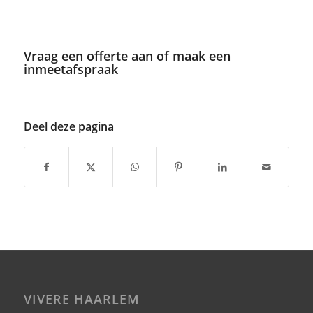
Vraag een offerte aan of maak een
inmeetafspraak
Deel deze pagina
VIVERE HAARLEM