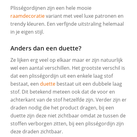
Plisségordijnen zijn een hele mooie
raamdecoratie
variant met veel luxe patronen en
trendy kleuren. Een verfijnde uitstraling helemaal
in je eigen stijl.
Anders dan een duette?
Ze lijken erg veel op elkaar maar er zijn natuurlijk
wel een aantal verschillen. Het grootste verschil is
dat een plisségordijn uit een enkele laag stof
bestaat, een
duette
bestaat uit een dubbele laag
stof. Dit betekend meteen ook dat de voor en
achterkant van de stof hetzelfde zijn. Verder zijn er
draden nodig die het product dragen, bij een
duette zijn deze niet zichtbaar omdat ze tussen de
stoffen verborgen zitten, bij een plisségordijn zijn
deze draden zichtbaar.