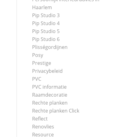
Haarlem
Pip Studio 3
Pip Studio 4
Pip Studio 5
Pip Studio 6
Plisségordijnen
Posy
Prestige
Privacybeleid
PVC
PVC informatie
Raamdecoratie
Rechte planken
Rechte planken Click
Reflect
Renovlies
Resource