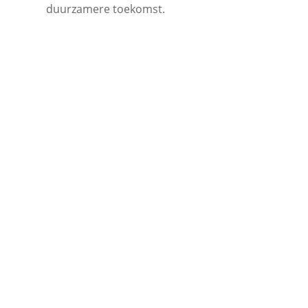
duurzamere toekomst.