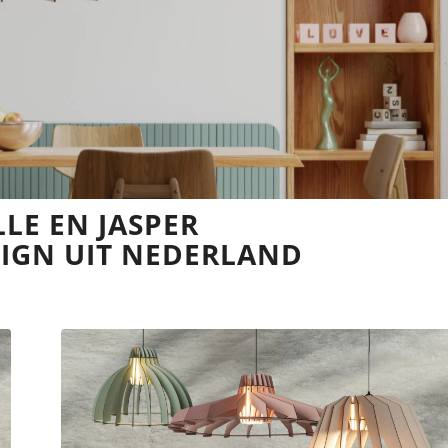
LLE EN JASPER
IGN UIT NEDERLAND