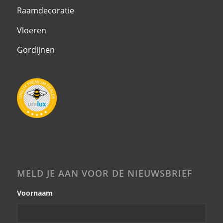
Raamdecoratie
Vloeren
Gordijnen
MELD JE AAN VOOR DE NIEUWSBRIEF
Voornaam