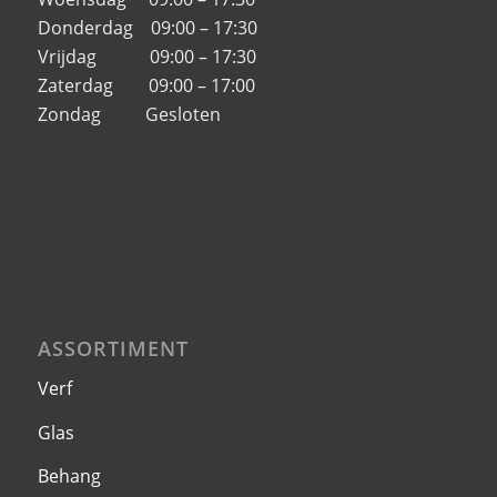
Donderdag 09:00 – 17:30
Vrijdag 09:00 – 17:30
Zaterdag 09:00 – 17:00
Zondag Gesloten
ASSORTIMENT
Verf
Glas
Behang