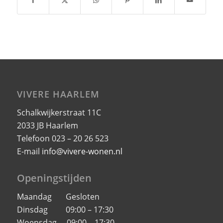
VIVERE HAARLEM
Schalkwijkerstraat 11C
2033 JB Haarlem
Telefoon 023 – 20 26 523
E-mail
info@vivere-wonen.nl
Openingstijden
Maandag Gesloten
Dinsdag 09:00 – 17:30
Woensdag 09:00 – 17:30