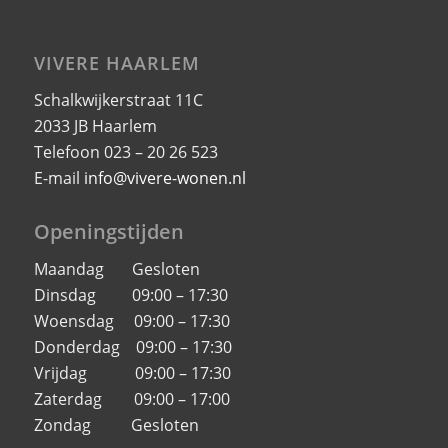
VIVERE HAARLEM
Schalkwijkerstraat 11C
2033 JB Haarlem
Telefoon 023 – 20 26 523
E-mail
info@vivere-wonen.nl
Openingstijden
Maandag Gesloten
Dinsdag 09:00 – 17:30
Woensdag 09:00 – 17:30
Donderdag 09:00 – 17:30
Vrijdag 09:00 – 17:30
Zaterdag 09:00 – 17:00
Zondag Gesloten