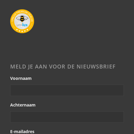
MELD JE AAN VOOR DE NIEUWSBRIEF
Voornaam
Achternaam
E-mailadres