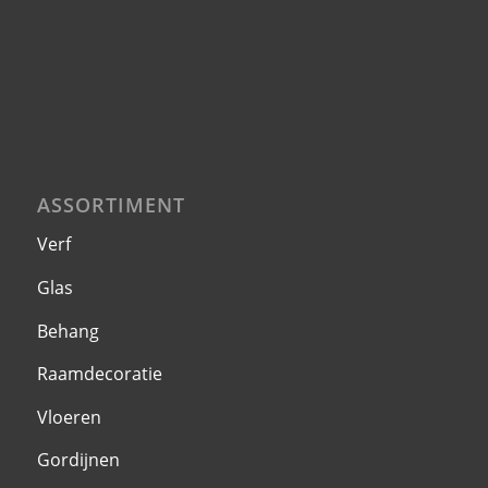
ASSORTIMENT
Verf
Glas
Behang
Raamdecoratie
Vloeren
Gordijnen