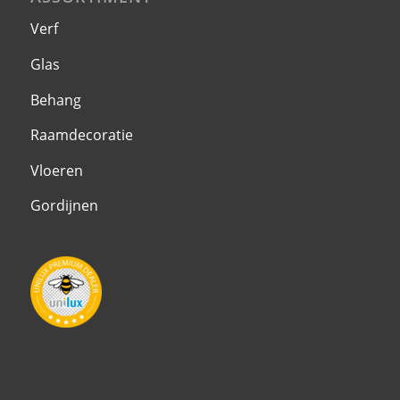
Verf
Glas
Behang
Raamdecoratie
Vloeren
Gordijnen