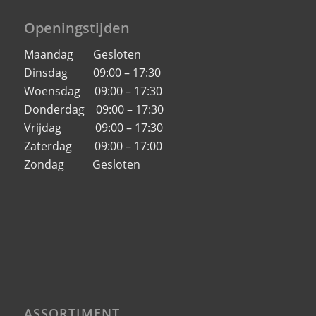
Openingstijden
Maandag Gesloten
Dinsdag 09:00 – 17:30
Woensdag 09:00 – 17:30
Donderdag 09:00 – 17:30
Vrijdag 09:00 – 17:30
Zaterdag 09:00 – 17:00
Zondag Gesloten
ASSORTIMENT