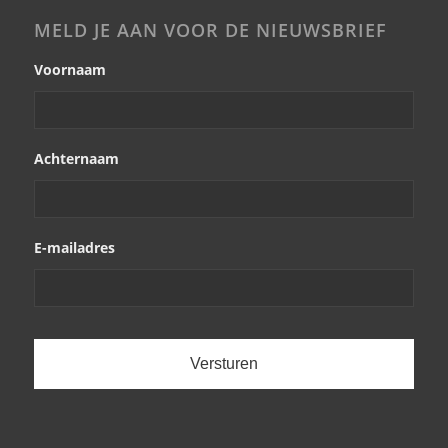
MELD JE AAN VOOR DE NIEUWSBRIEF
Voornaam
Achternaam
E-mailadres