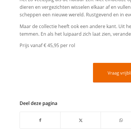
dieren en vergezichten wisselen elkaar af en vulle
scheppen een nieuwe wereld. Rustgevend en in ev
Maar de collectie heeft ook een andere kant. Uit he
temmen. En als het luipaard zich laat zien, verand
Prijs vanaf € 45,95 per rol
Vraag vrijbl
Deel deze pagina