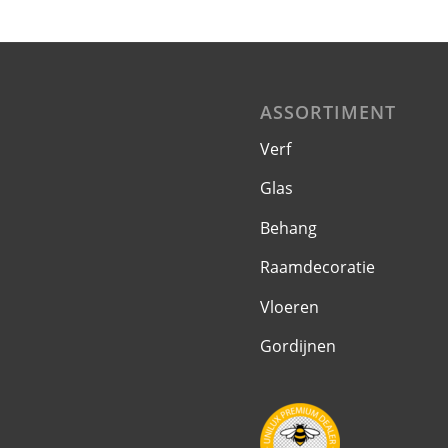
ASSORTIMENT
Verf
Glas
Behang
Raamdecoratie
Vloeren
Gordijnen