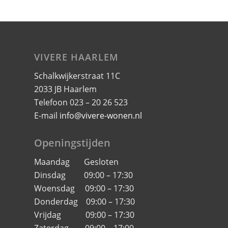
VIVERE HAARLEM
Schalkwijkerstraat 11C
2033 JB Haarlem
Telefoon 023 – 20 26 523
E-mail
info@vivere-wonen.nl
Openingstijden
Maandag Gesloten
Dinsdag 09:00 – 17:30
Woensdag 09:00 – 17:30
Donderdag 09:00 – 17:30
Vrijdag 09:00 – 17:30