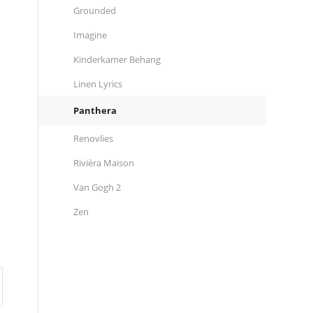
Grounded
Imagine
Kinderkamer Behang
Linen Lyrics
Panthera
Renovlies
Rivièra Maison
Van Gogh 2
Zen