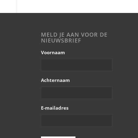
MELD JE AAN VOOR DE
NIEUWSBRIEF
Voornaam
Achternaam
E-mailadres