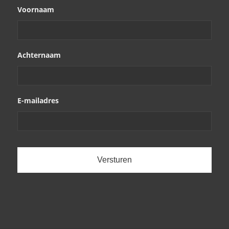
Voornaam
Achternaam
E-mailadres