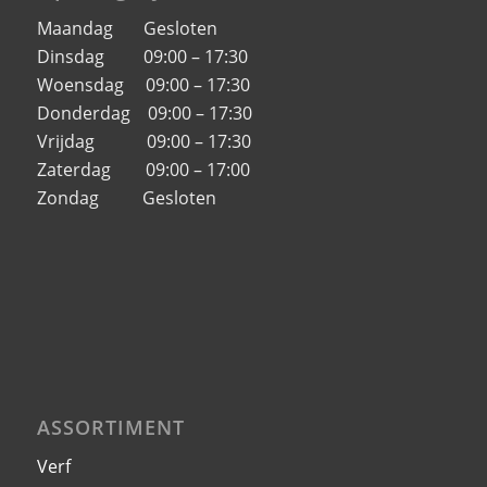
Maandag Gesloten
Dinsdag 09:00 – 17:30
Woensdag 09:00 – 17:30
Donderdag 09:00 – 17:30
Vrijdag 09:00 – 17:30
Zaterdag 09:00 – 17:00
Zondag Gesloten
ASSORTIMENT
Verf