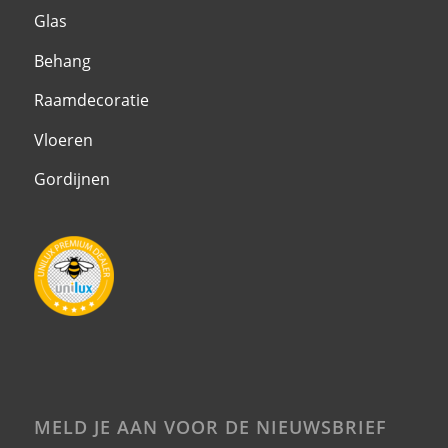
Glas
Behang
Raamdecoratie
Vloeren
Gordijnen
MELD JE AAN VOOR DE NIEUWSBRIEF