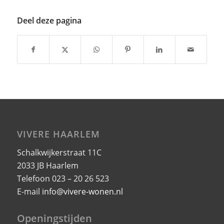
Deel deze pagina
VIVERE HAARLEM
Schalkwijkerstraat 11C
2033 JB Haarlem
Telefoon 023 – 20 26 523
E-mail
info@vivere-wonen.nl
Openingstijden