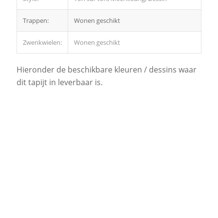
Trappen:
Wonen geschikt
Zwenkwielen:
Wonen geschikt
Hieronder de beschikbare kleuren / dessins waar
dit tapijt in leverbaar is.