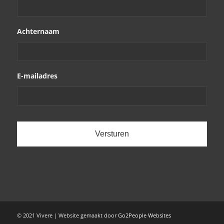
Achternaam
E-mailadres
© 2021 Vivere | Website gemaakt door
Go2People Websites