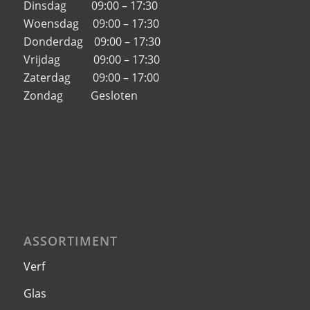
Dinsdag 09:00 – 17:30
Woensdag 09:00 – 17:30
Donderdag 09:00 – 17:30
Vrijdag 09:00 – 17:30
Zaterdag 09:00 – 17:00
Zondag Gesloten
ASSORTIMENT
Verf
Glas