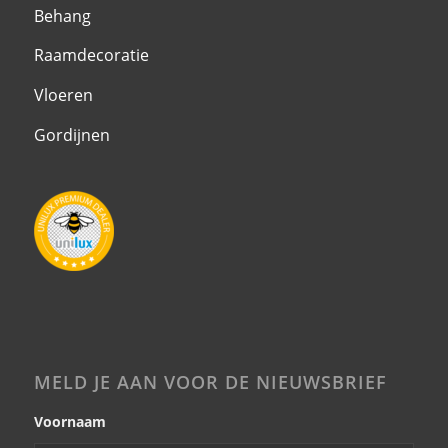
Behang
Raamdecoratie
Vloeren
Gordijnen
MELD JE AAN VOOR DE NIEUWSBRIEF
Voornaam