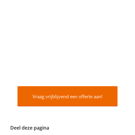
Vraag vrijblijvend een offerte aan!
Deel deze pagina