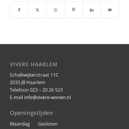
VIVERE HAARLEM
Schalkwijkerstraat 11C
2033 JB Haarlem
Telefoon 023 – 20 26 523
E-mail
info@vivere-wonen.nl
Openingstijden
Maandag Gesloten