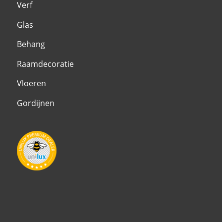
Verf
Glas
Behang
Raamdecoratie
Vloeren
Gordijnen