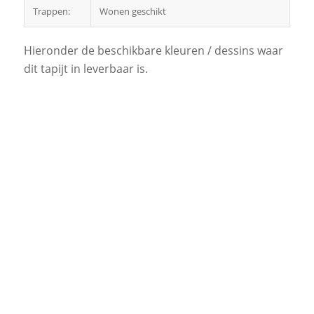
Trappen:
Wonen geschikt
Hieronder de beschikbare kleuren / dessins waar
dit tapijt in leverbaar is.