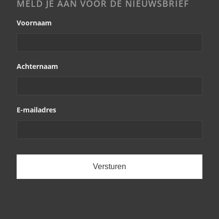
MELD JE AAN VOOR DE NIEUWSBRIEF
Voornaam
Achternaam
E-mailadres