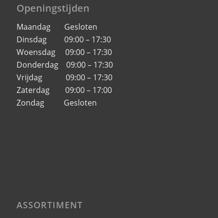
Openingstijden
Maandag Gesloten
Dinsdag 09:00 – 17:30
Woensdag 09:00 – 17:30
Donderdag 09:00 – 17:30
Vrijdag 09:00 – 17:30
Zaterdag 09:00 – 17:00
Zondag Gesloten
ASSORTIMENT