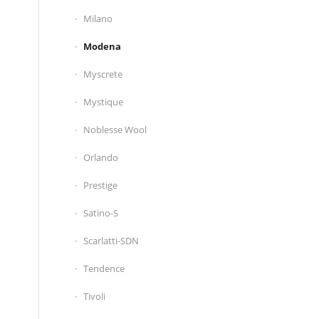
Milano
Modena
Myscrete
Mystique
Noblesse Wool
Orlando
Prestige
Satino-S
Scarlatti-SDN
Tendence
Tivoli