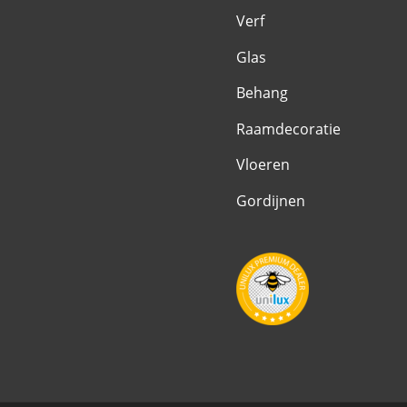
Verf
Glas
Behang
Raamdecoratie
Vloeren
Gordijnen