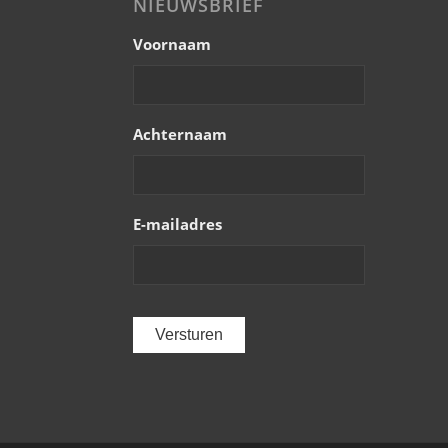
NIEUWSBRIEF
Voornaam
Achternaam
E-mailadres