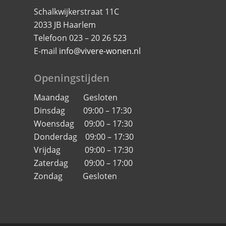
Schalkwijkerstraat 11C
2033 JB Haarlem
Telefoon 023 – 20 26 523
E-mail
info@vivere-wonen.nl
Openingstijden
Maandag Gesloten
Dinsdag 09:00 – 17:30
Woensdag 09:00 – 17:30
Donderdag 09:00 – 17:30
Vrijdag 09:00 – 17:30
Zaterdag 09:00 – 17:00
Zondag Gesloten