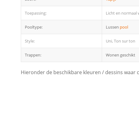
Toepassing:
Licht en normaal
Pooltype:
Lussen
pool
Style:
Uni, Ton sur ton
Trappen:
Wonen geschikt
Hieronder de beschikbare kleuren / dessins waar dit