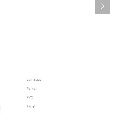
Laminaat
Parket
PVC
Tapijt