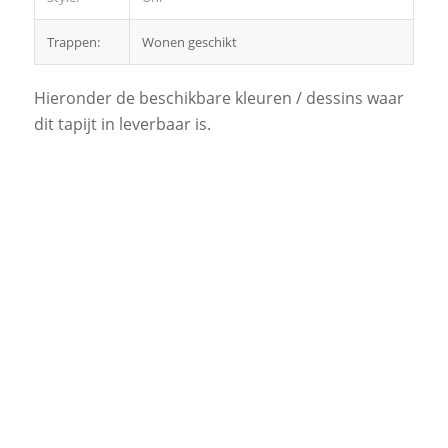
Trappen:
Wonen geschikt
Hieronder de beschikbare kleuren / dessins waar
dit tapijt in leverbaar is.