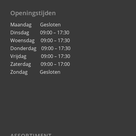
Openingstijden
Maandag Gesloten
Dinsdag 09:00 – 17:30
Woensdag 09:00 – 17:30
Donderdag 09:00 – 17:30
Vrijdag 09:00 – 17:30
Zaterdag 09:00 – 17:00
Zondag Gesloten
ASSORTIMENT