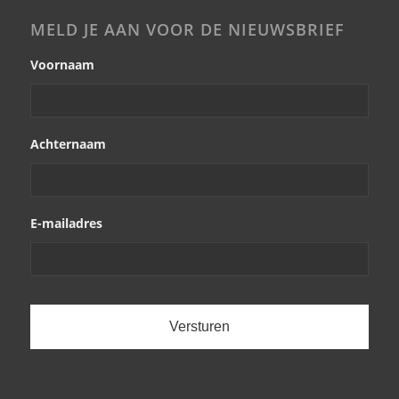
MELD JE AAN VOOR DE NIEUWSBRIEF
Voornaam
Achternaam
E-mailadres