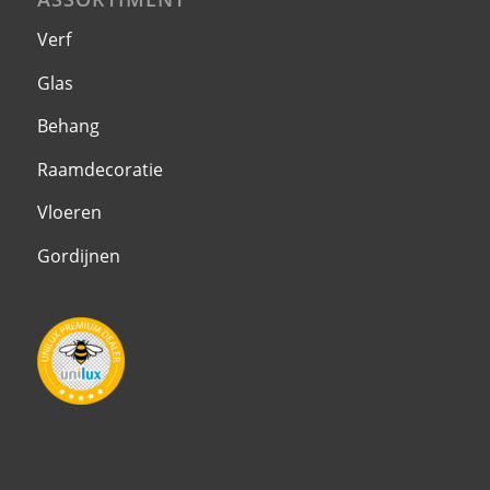
Verf
Glas
Behang
Raamdecoratie
Vloeren
Gordijnen