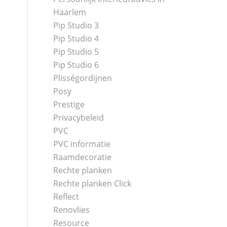
Haarlem
Pip Studio 3
Pip Studio 4
Pip Studio 5
Pip Studio 6
Plisségordijnen
Posy
Prestige
Privacybeleid
PVC
PVC informatie
Raamdecoratie
Rechte planken
Rechte planken Click
Reflect
Renovlies
Resource