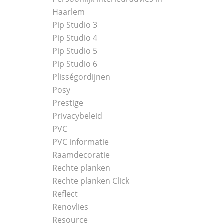
Haarlem
Pip Studio 3
Pip Studio 4
Pip Studio 5
Pip Studio 6
Plisségordijnen
Posy
Prestige
Privacybeleid
PVC
PVC informatie
Raamdecoratie
Rechte planken
Rechte planken Click
Reflect
Renovlies
Resource